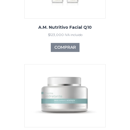
A.M. Nutritivo Facial Q10
$
123,000
IVA incluido
COMPRAR