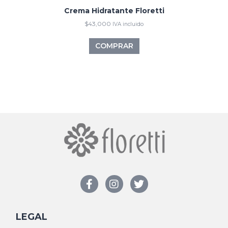
Crema Hidratante Floretti
$
43,000
IVA incluido
COMPRAR
LEGAL