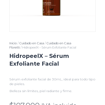
Inicio
/
Cuidado en Casa
/
Cuidado en Casa
Floretti
/ HidropeelX – Sérum Exfoliante Facial
HidropeelX – Sérum
Exfoliante Facial
Sérum exfoliante facial de 30mL, ideal para todo tipo
de pieles.
Belleza sin límites, piel radiante y firme.