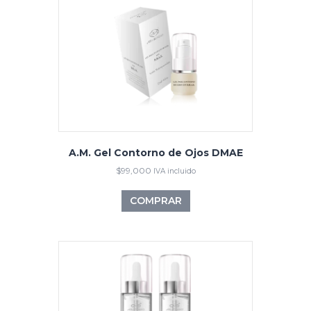
A.M. Gel Contorno de Ojos DMAE
$
99,000
IVA incluido
COMPRAR