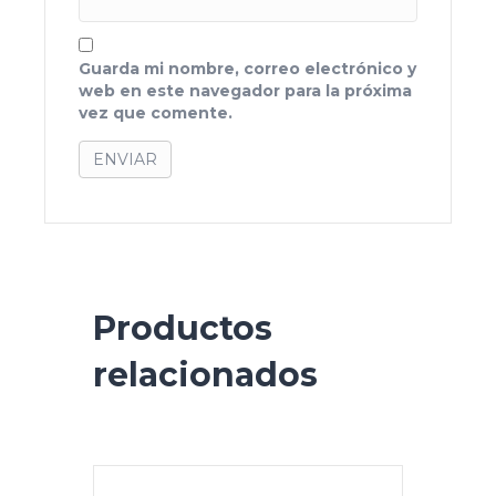
Guarda mi nombre, correo electrónico y
web en este navegador para la próxima
vez que comente.
Productos
relacionados