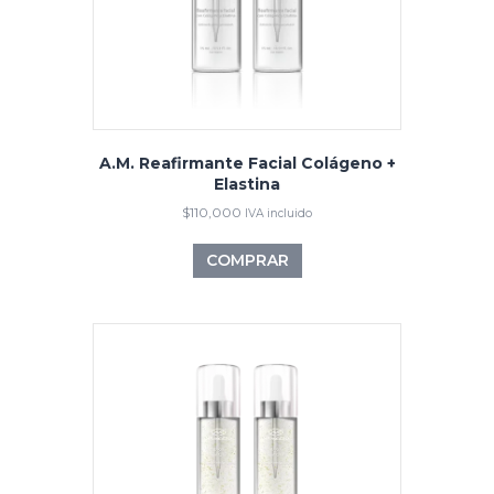
A.M. Reafirmante Facial Colágeno +
Elastina
$
110,000
IVA incluido
COMPRAR