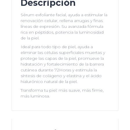
Descripción
Sérum exfoliante facial, ayuda a estimular la
renovación celular, rellena arrugas y finas
líneas de expresión. Su avanzada fórmula
rica en péptidos, potencia la luminosidad
de la piel.
Ideal para todo tipo de piel, ayuda a
eliminar las células superficiales muertas y
protege las capas de la piel, promueve la
hidratación y fortalecimiento de la barrera
cutánea durante 72Horas y estimula la
síntesis de colágeno y elastina y el ácido
hialurónico natural de la piel.
Transforma tu piel: más suave, más firme,
más luminosa.