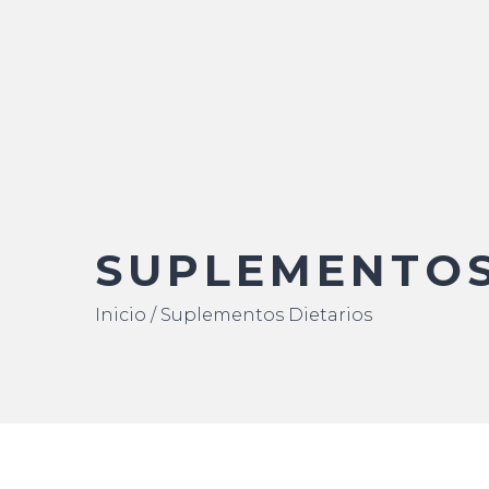
SUPLEMENTOS
Inicio
/ Suplementos Dietarios