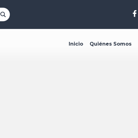
Inicio
Quiénes Somos