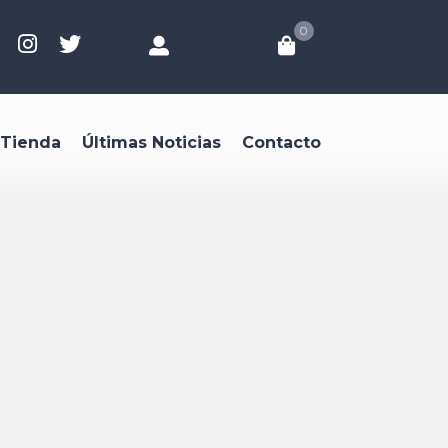
0
Tienda
Últimas Noticias
Contacto