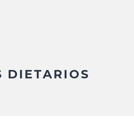
 DIETARIOS