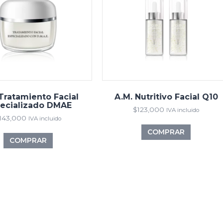
Tratamiento Facial
A.M. Nutritivo Facial Q10
ecializado DMAE
$
123,000
IVA incluido
143,000
IVA incluido
COMPRAR
COMPRAR