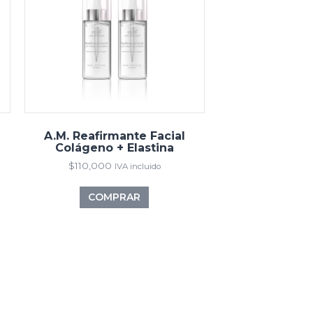
A.M. Reafirmante Facial
Colágeno + Elastina
$
110,000
IVA incluido
COMPRAR