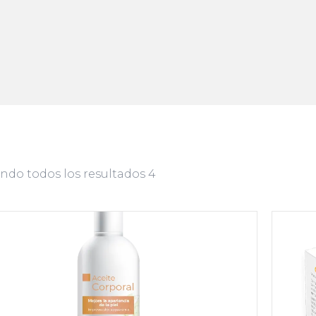
ndo todos los resultados 4