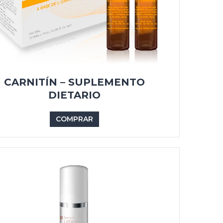
CARNITÍN – SUPLEMENTO
DIETARIO
COMPRAR