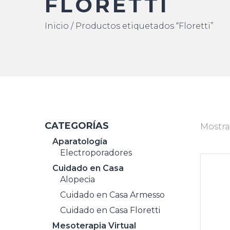
FLORETTI
Inicio
/ Productos etiquetados “Floretti”
CATEGORÍAS
Mostra
Aparatología
Electroporadores
Cuidado en Casa
Alopecia
Cuidado en Casa Armesso
Cuidado en Casa Floretti
Mesoterapia Virtual