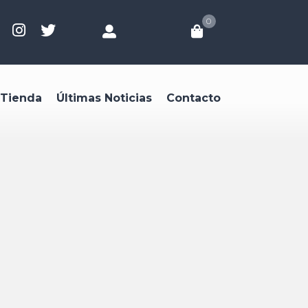
0
Tienda
Últimas Noticias
Contacto