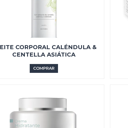
EITE CORPORAL CALÉNDULA &
CENTELLA ASIÁTICA
COMPRAR