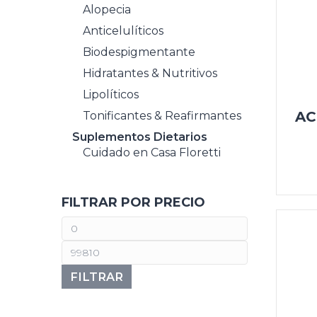
Alopecia
Anticelulíticos
Biodespigmentante
Hidratantes & Nutritivos
Lipolíticos
AC
Tonificantes & Reafirmantes
Suplementos Dietarios
Cuidado en Casa Floretti
FILTRAR POR PRECIO
FILTRAR