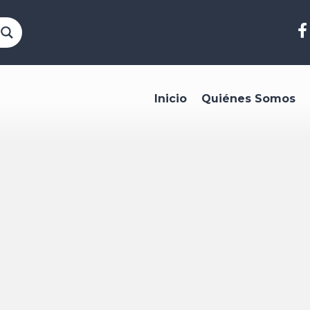
Inicio
Quiénes Somos