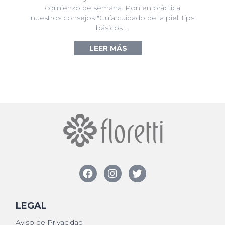
comienzo de semana. Pon en práctica
nuestros consejos "Guía cuidado de la piel: tips
básicos ...
LEER MÁS
→
LEGAL
Aviso de Privacidad