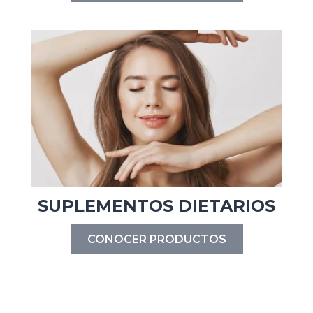
SUPLEMENTOS DIETARIOS
CONOCER PRODUCTOS