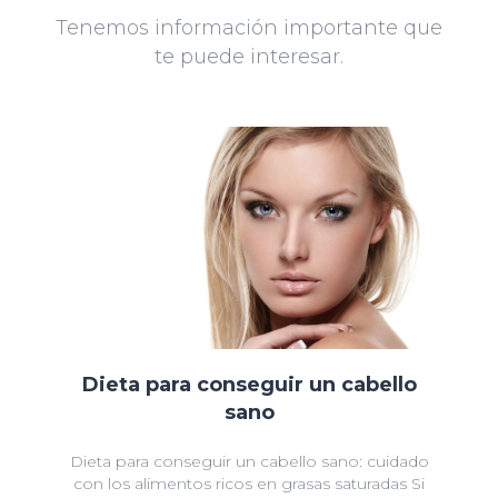
Tenemos información importante que
te puede interesar.
Dieta para conseguir un cabello
sano
Dieta para conseguir un cabello sano: cuidado
con los alimentos ricos en grasas saturadas Si