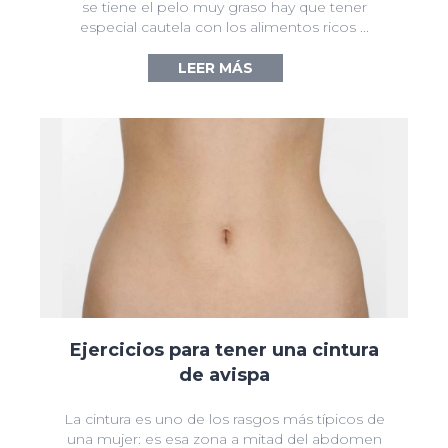
se tiene el pelo muy graso hay que tener
especial cautela con los alimentos ricos ...
LEER MÁS
→
Ejercicios para tener una cintura
de avispa
La cintura es uno de los rasgos más típicos de
una mujer: es esa zona a mitad del abdomen