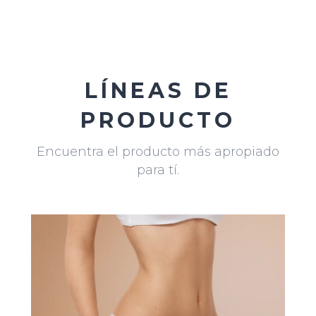
LÍNEAS DE
PRODUCTO
Encuentra el producto más apropiado
para tí.