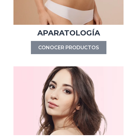
APARATOLOGÍA
CONOCER PRODUCTOS