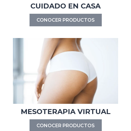
CUIDADO EN CASA
CONOCER PRODUCTOS
MESOTERAPIA VIRTUAL
CONOCER PRODUCTOS