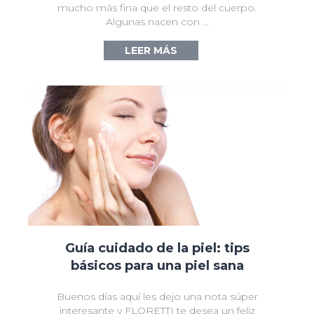
mucho más fina que el resto del cuerpo.
Algunas nacen con ...
LEER MÁS
→
Guía cuidado de la piel: tips
básicos para una piel sana
Buenos días aquí les dejo una nota súper
interesante y FLORETTI te desea un feliz