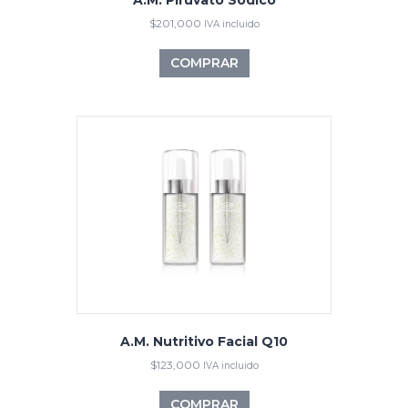
$
201,000
IVA incluido
COMPRAR
A.M. Nutritivo Facial Q10
$
123,000
IVA incluido
COMPRAR