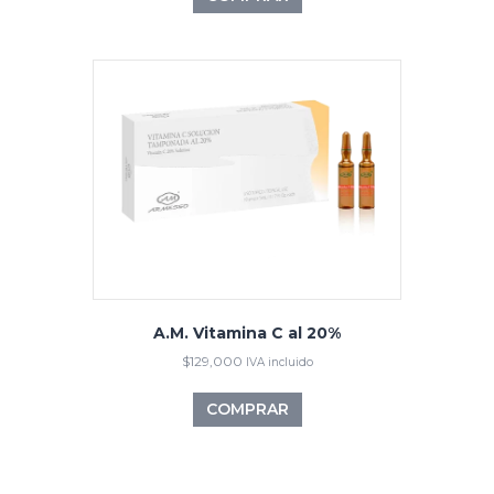
A.M. Vitamina C al 20%
$
129,000
IVA incluido
COMPRAR