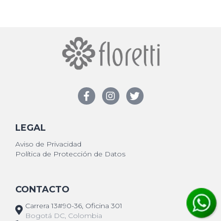
LEGAL
Aviso de Privacidad
Política de Protección de Datos
CONTACTO
Carrera 13#90-36, Oficina 301
Bogotá DC, Colombia