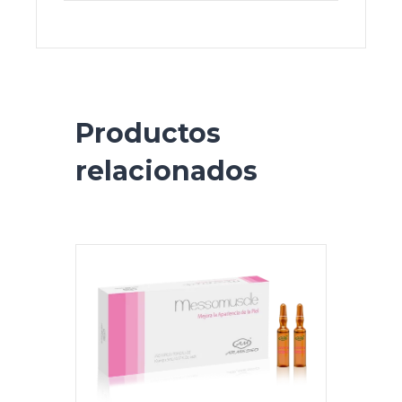
Productos
relacionados