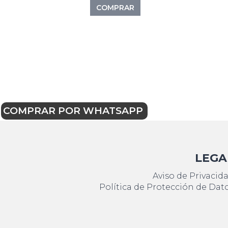
COMPRAR
COMPRAR POR WHATSAPP
LEGA
Aviso de Privacid
Política de Protección de Dat