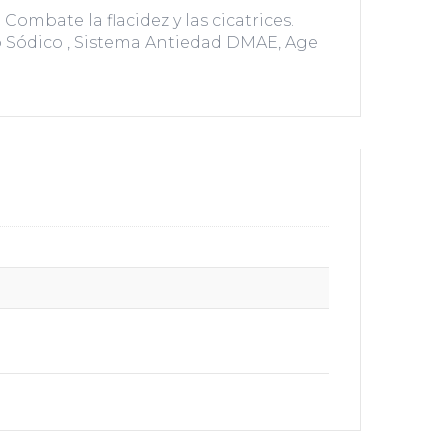
Combate la flacidez y las cicatrices.
to Sódico , Sistema Antiedad DMAE, Age