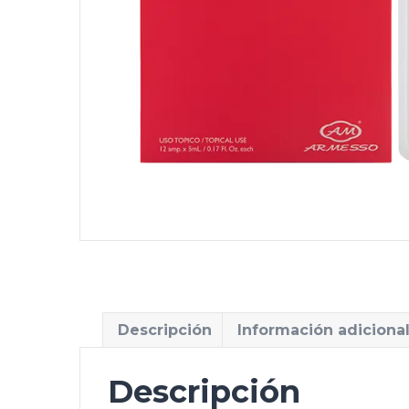
Descripción
Información adiciona
Descripción