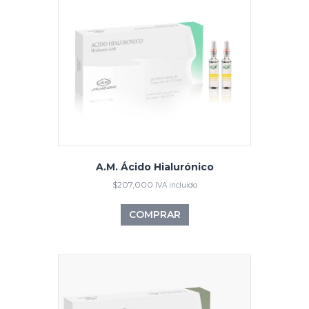
A.M. Ácido Hialurónico
$
207,000
IVA incluido
COMPRAR