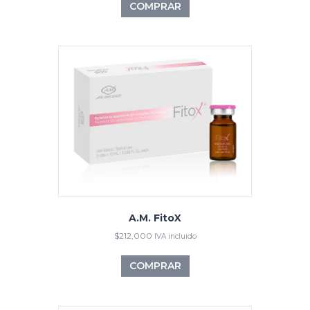
COMPRAR
A.M. FitoX
$
212,000
IVA incluido
COMPRAR