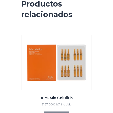
Productos
relacionados
A.M. Mix Celulitis
$
167,000
IVA incluido