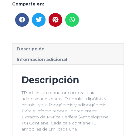
Comparte en:
Descripción
Información adicional
Descripción
TRIAL es un reductor corporal para
adiposidades duras. Estimula la lipólisis y
disminuye la lipogénesis y adipogénesis.
Evita el efecto rebote. Ingredientes:
Extracto de Myrica Cerífera (Ampelopsina
1%) Contiene: Cada caja contiene 10
ampollas de 5ml cada una.