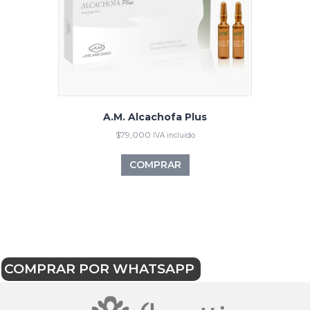
A.M. Alcachofa Plus
$
79,000
IVA incluido
COMPRAR
COMPRAR POR WHATSAPP