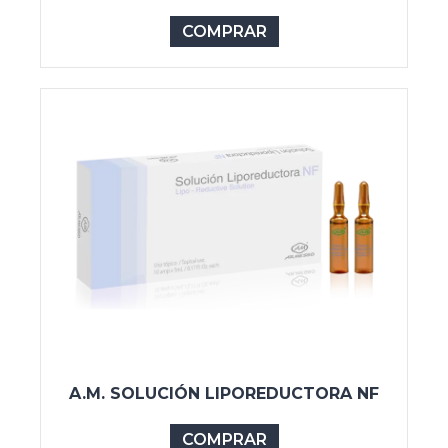
COMPRAR
A.M. SOLUCIÓN LIPOREDUCTORA NF
COMPRAR