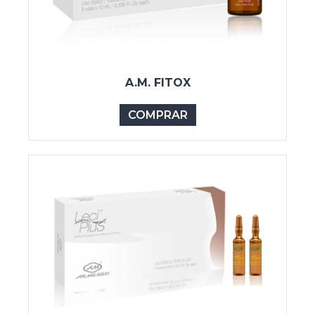
A.M. FITOX
COMPRAR