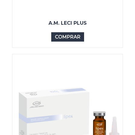
A.M. LECI PLUS
COMPRAR