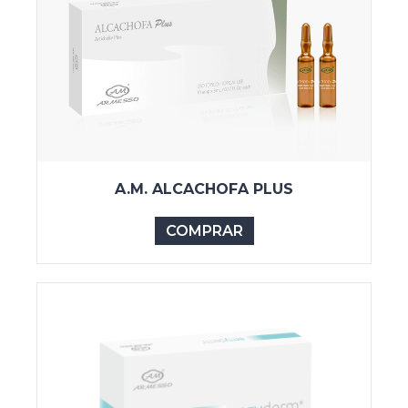
A.M. ALCACHOFA PLUS
COMPRAR