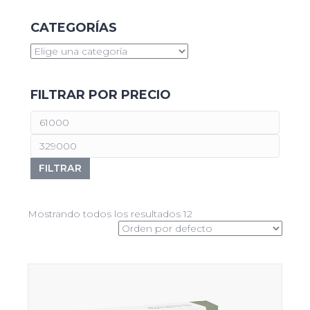
CATEGORÍAS
FILTRAR POR PRECIO
FILTRAR
Mostrando todos los resultados 12