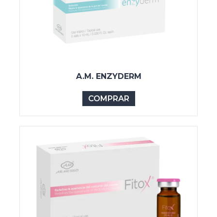
A.M. ENZYDERM
COMPRAR