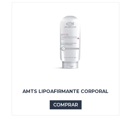
AMTS LIPOAFIRMANTE CORPORAL
COMPRAR