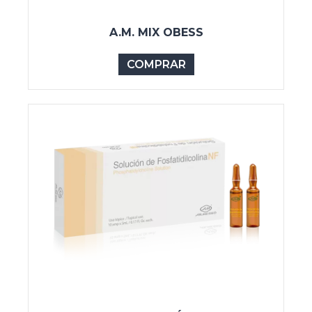
A.M. MIX OBESS
COMPRAR