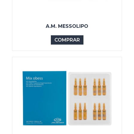
A.M. MESSOLIPO
COMPRAR