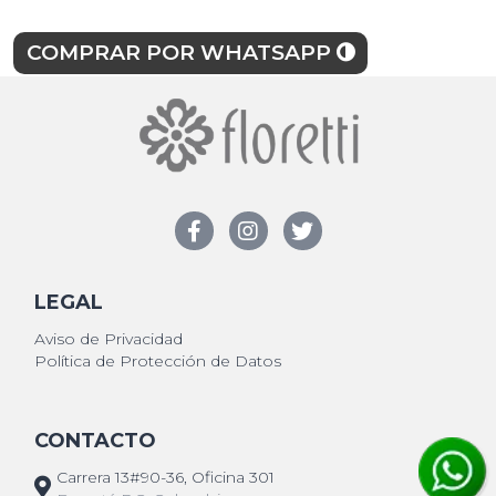
COMPRAR POR WHATSAPP
LEGAL
Aviso de Privacidad
Política de Protección de Datos
CONTACTO
Carrera 13#90-36, Oficina 301