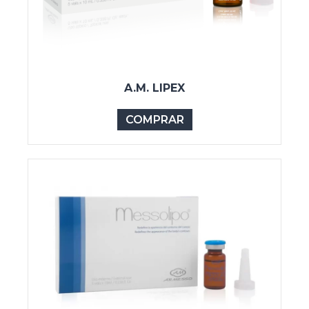
A.M. LIPEX
COMPRAR