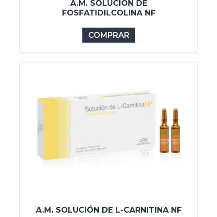
A.M. SOLUCIÓN DE
FOSFATIDILCOLINA NF
COMPRAR
A.M. SOLUCIÓN DE L-CARNITINA NF