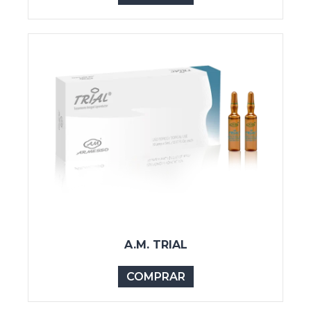
A.M. TRIAL
COMPRAR