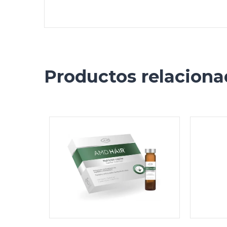
Productos relacion