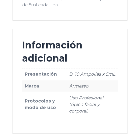
de 5ml cada una.
Información
adicional
Presentación
B. 10 Ampollas x 5mL
Marca
Armesso
Uso Profesional,
Protocolos y
tópico facial y
modo de uso
corporal.