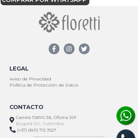
LEGAL
Aviso de Privacidad
Política de Protección de Datos
CONTACTO
Carrera 13#90-36, Oficina 301
Bogotá DC, Colombia
(+57) (601) 712 3527