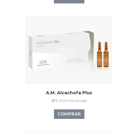
A.M. Alcachofa Plus
$
79,000
IVA incluido
COMPRAR