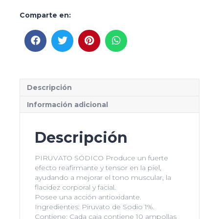
Comparte en:
Descripción
Información adicional
Descripción
PIRUVATO SÓDICO Produce un fuerte
efecto reafirmante y tensor en la piel,
ayudando a mejorar el tono muscular, la
flacidez corporal y facial.
Posee una acción antioxidante.
Ingredientes: Piruvato de Sodio 1%.
Contiene: Cada caja contiene 10 ampollas