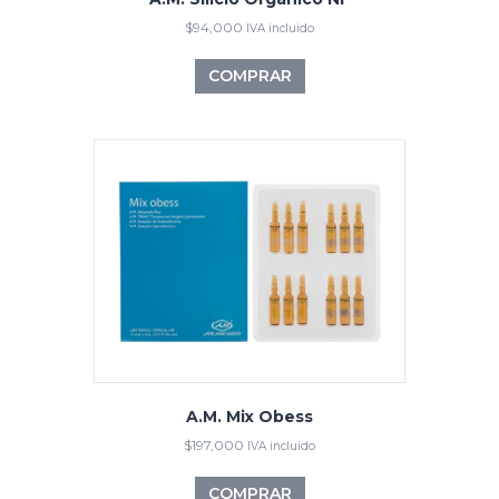
$
94,000
IVA incluido
COMPRAR
A.M. Mix Obess
$
197,000
IVA incluido
COMPRAR