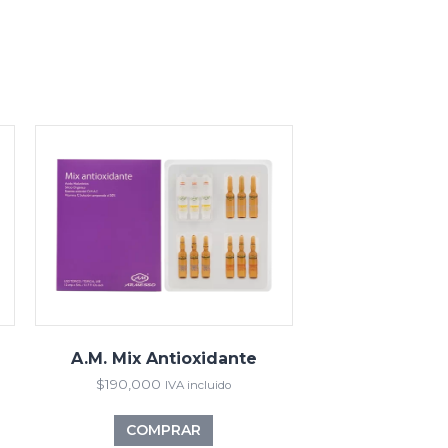
A.M. Mix Antioxidante
$
190,000
IVA incluido
COMPRAR