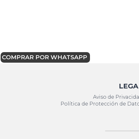
COMPRAR POR WHATSAPP
LEGA
Aviso de Privacid
Política de Protección de Dat