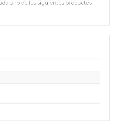
e cada uno de los siguientes productos: