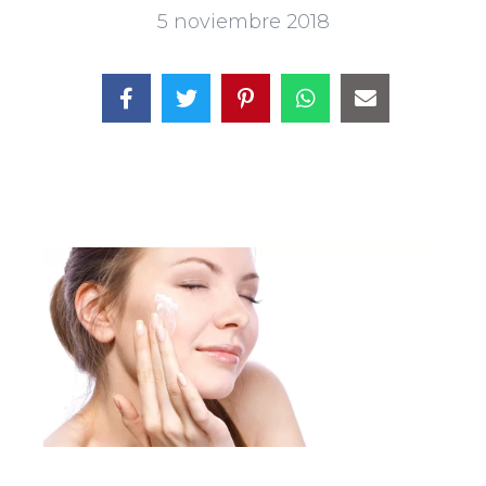
5 noviembre 2018