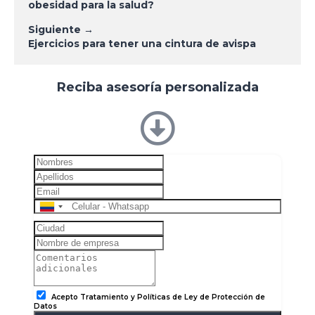
obesidad para la salud?
de
Siguiente →
entradas
Ejercicios para tener una cintura de avispa
Reciba asesoría personalizada