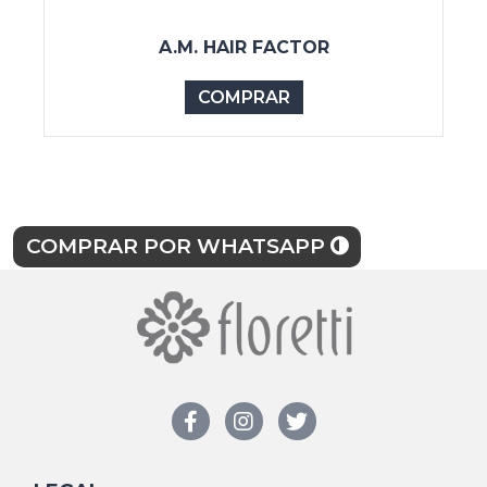
A.M. HAIR FACTOR
COMPRAR
COMPRAR POR WHATSAPP