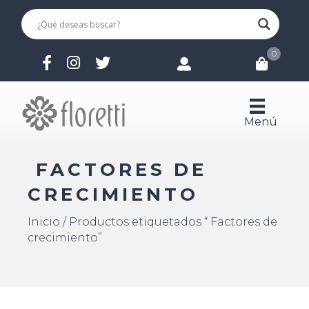
0
Menú
FACTORES DE
CRECIMIENTO
Inicio
/ Productos etiquetados “ Factores de
crecimiento”