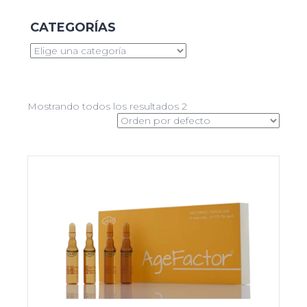
CATEGORÍAS
Mostrando todos los resultados 2