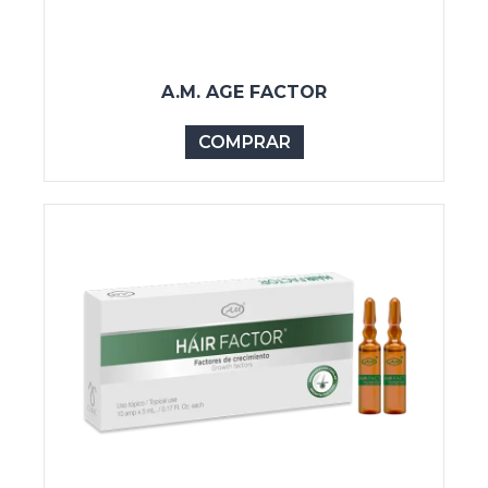
A.M. AGE FACTOR
COMPRAR