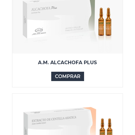
A.M. ALCACHOFA PLUS
COMPRAR