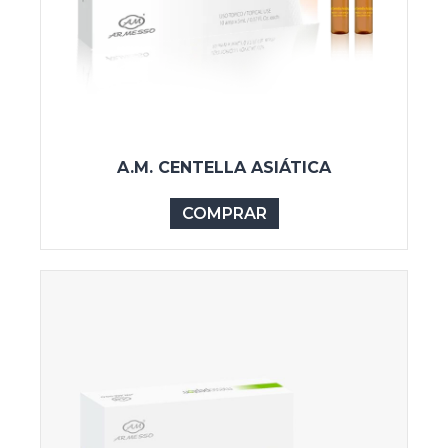
A.M. CENTELLA ASIÁTICA
COMPRAR