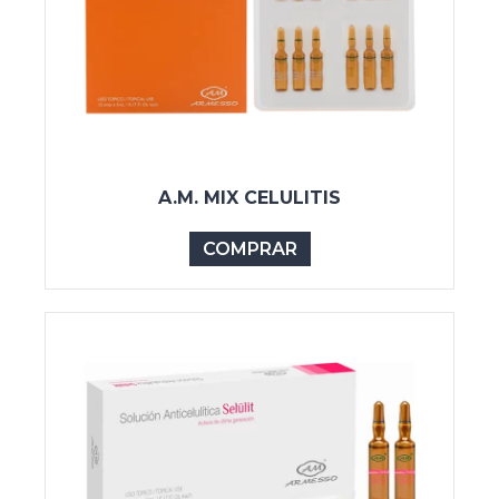
A.M. MIX CELULITIS
COMPRAR