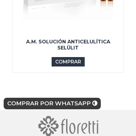
A.M. SOLUCIÓN ANTICELULÍTICA
SELÜLIT
COMPRAR
COMPRAR POR WHATSAPP