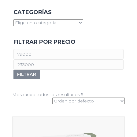
CATEGORÍAS
FILTRAR POR PRECIO
FILTRAR
Mostrando todos los resultados 5