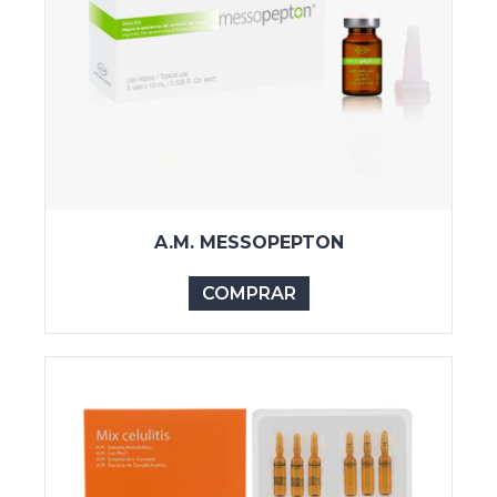
A.M. MESSOPEPTON
COMPRAR