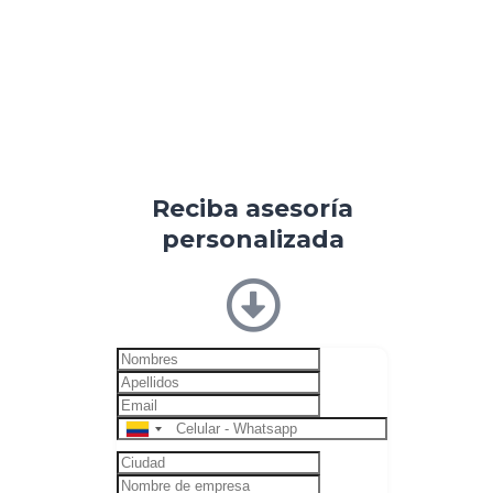
Reciba asesoría
personalizada